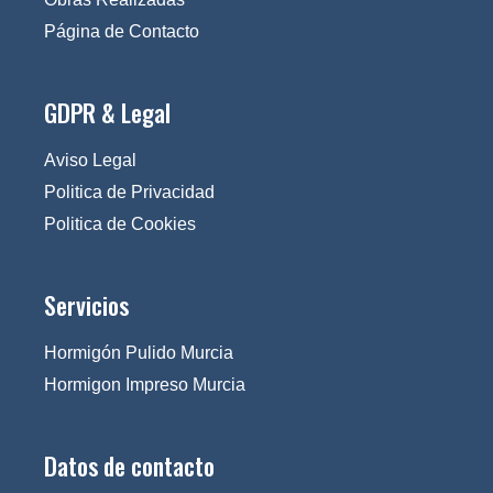
Página de Contacto
GDPR & Legal
Aviso Legal
Politica de Privacidad
Politica de Cookies
Servicios
Hormigón Pulido Murcia
Hormigon Impreso Murcia
Datos de contacto