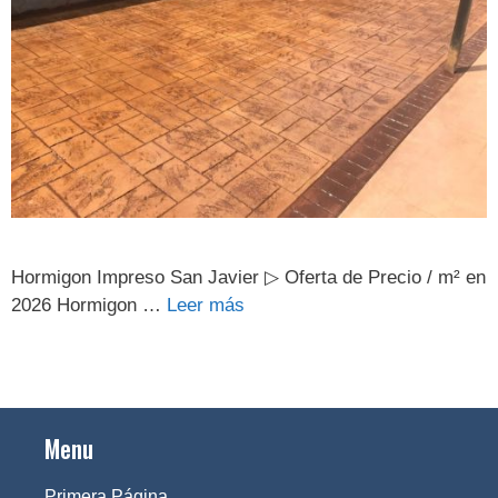
Hormigon Impreso San Javier ▷ Oferta de Precio / m² en
2026 Hormigon …
Leer más
Menu
Primera Página