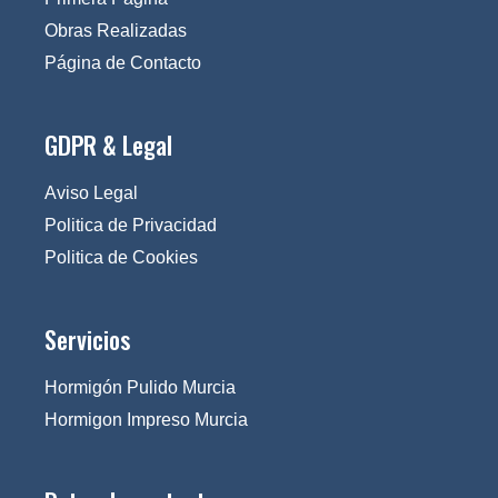
Obras Realizadas
Página de Contacto
GDPR & Legal
Aviso Legal
Politica de Privacidad
Politica de Cookies
Servicios
Hormigón Pulido Murcia
Hormigon Impreso Murcia