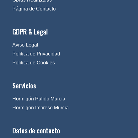
Página de Contacto
GDPR & Legal
Aviso Legal
Politica de Privacidad
Politica de Cookies
Servicios
Hormigón Pulido Murcia
Hormigon Impreso Murcia
Datos de contacto