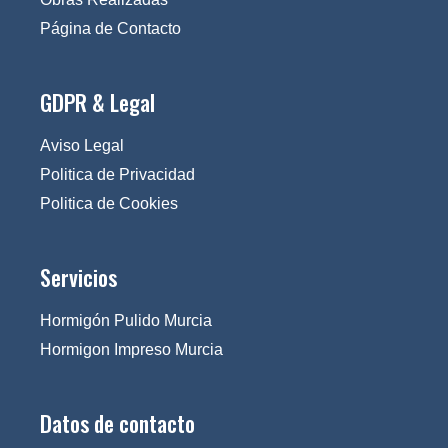
Página de Contacto
GDPR & Legal
Aviso Legal
Politica de Privacidad
Politica de Cookies
Servicios
Hormigón Pulido Murcia
Hormigon Impreso Murcia
Datos de contacto