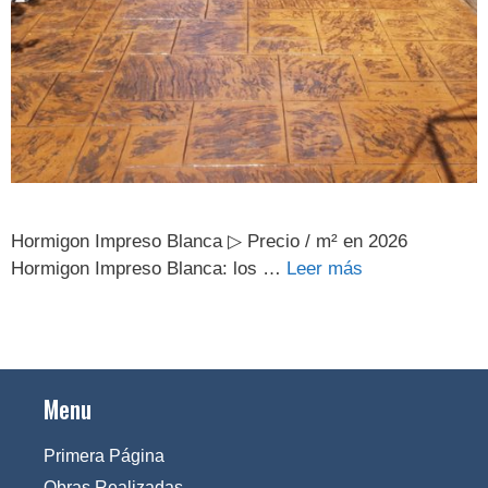
Hormigon Impreso Blanca ▷ Precio / m² en 2026
Hormigon Impreso Blanca: los …
Leer más
Menu
Primera Página
Obras Realizadas