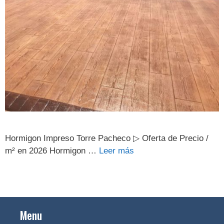
Hormigon Impreso Torre Pacheco ▷ Oferta de Precio /
m² en 2026 Hormigon …
Leer más
Menu