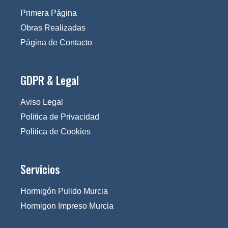
Primera Página
Obras Realizadas
Página de Contacto
GDPR & Legal
Aviso Legal
Politica de Privacidad
Politica de Cookies
Servicios
Hormigón Pulido Murcia
Hormigon Impreso Murcia