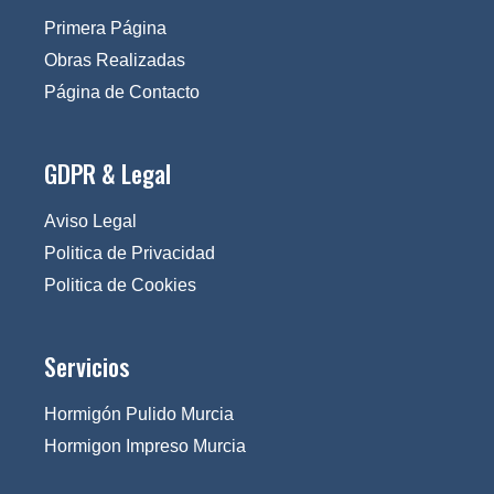
Primera Página
Obras Realizadas
Página de Contacto
GDPR & Legal
Aviso Legal
Politica de Privacidad
Politica de Cookies
Servicios
Hormigón Pulido Murcia
Hormigon Impreso Murcia