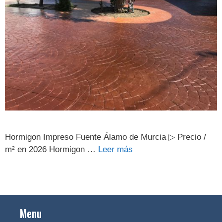
Hormigon Impreso Fuente Álamo de Murcia ▷ Precio /
m² en 2026 Hormigon …
Leer más
Menu