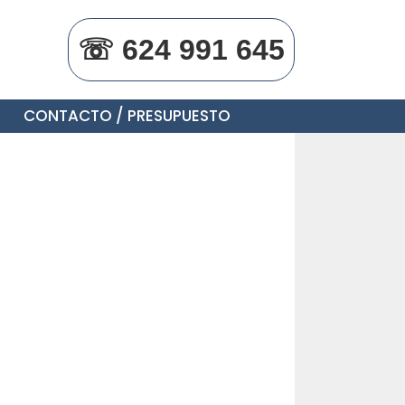
☏ 624 991 645
CONTACTO / PRESUPUESTO