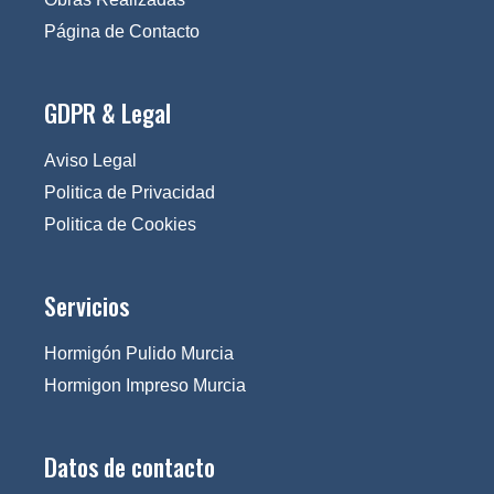
Página de Contacto
GDPR & Legal
Aviso Legal
Politica de Privacidad
Politica de Cookies
Servicios
Hormigón Pulido Murcia
Hormigon Impreso Murcia
Datos de contacto