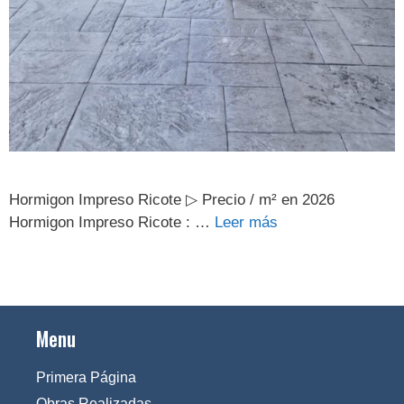
Hormigon Impreso Ricote ▷ Precio / m² en 2026
Hormigon Impreso Ricote : …
Leer más
Menu
Primera Página
Obras Realizadas