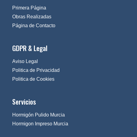
Primera Página
Obras Realizadas
Página de Contacto
GDPR & Legal
Aviso Legal
Politica de Privacidad
Politica de Cookies
Servicios
Hormigón Pulido Murcia
Hormigon Impreso Murcia