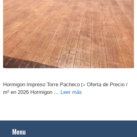
Hormigon Impreso Torre Pacheco ▷ Oferta de Precio /
m² en 2026 Hormigon …
Leer más
Menu