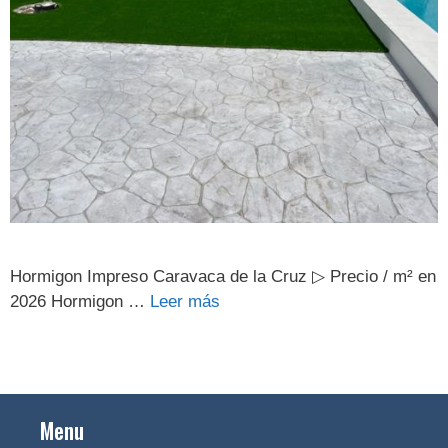
Hormigon Impreso Caravaca de la Cruz ▷ Precio / m² en
2026 Hormigon …
Leer más
Menu