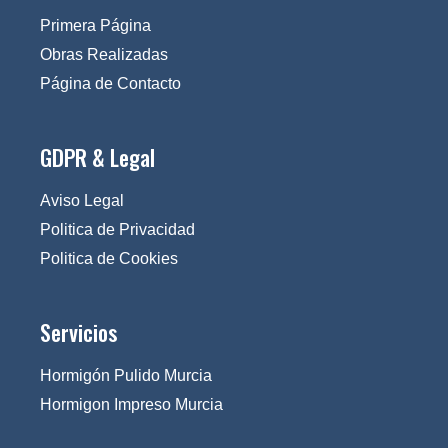
Primera Página
Obras Realizadas
Página de Contacto
GDPR & Legal
Aviso Legal
Politica de Privacidad
Politica de Cookies
Servicios
Hormigón Pulido Murcia
Hormigon Impreso Murcia