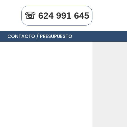
☏ 624 991 645
CONTACTO / PRESUPUESTO