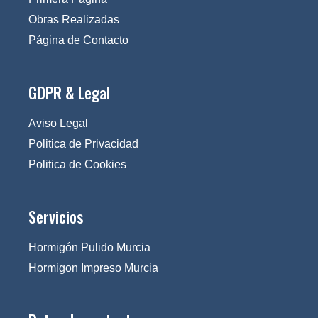
Obras Realizadas
Página de Contacto
GDPR & Legal
Aviso Legal
Politica de Privacidad
Politica de Cookies
Servicios
Hormigón Pulido Murcia
Hormigon Impreso Murcia