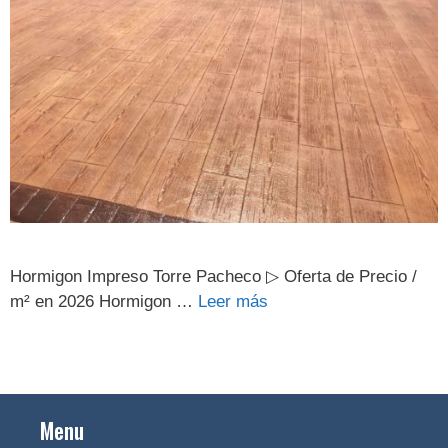
Hormigon Impreso Torre Pacheco ▷ Oferta de Precio /
m² en 2026 Hormigon …
Leer más
Menu