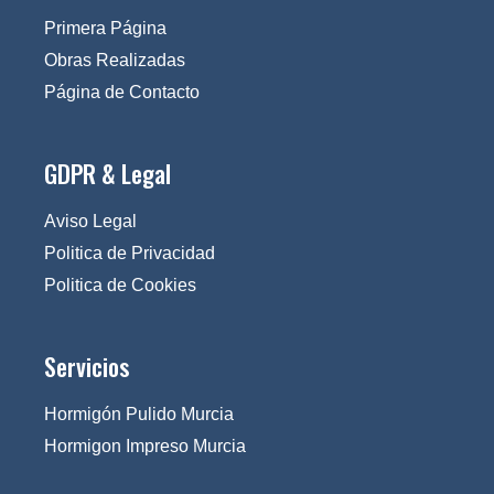
Primera Página
Obras Realizadas
Página de Contacto
GDPR & Legal
Aviso Legal
Politica de Privacidad
Politica de Cookies
Servicios
Hormigón Pulido Murcia
Hormigon Impreso Murcia