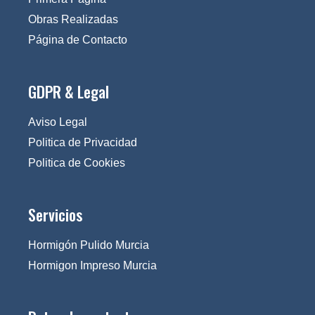
Obras Realizadas
Página de Contacto
GDPR & Legal
Aviso Legal
Politica de Privacidad
Politica de Cookies
Servicios
Hormigón Pulido Murcia
Hormigon Impreso Murcia