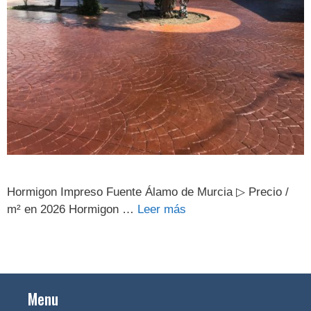
Hormigon Impreso Fuente Álamo de Murcia ▷ Precio /
m² en 2026 Hormigon …
Leer más
Menu