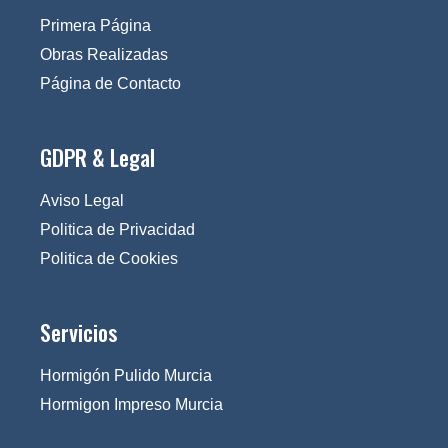
Primera Página
Obras Realizadas
Página de Contacto
GDPR & Legal
Aviso Legal
Politica de Privacidad
Politica de Cookies
Servicios
Hormigón Pulido Murcia
Hormigon Impreso Murcia