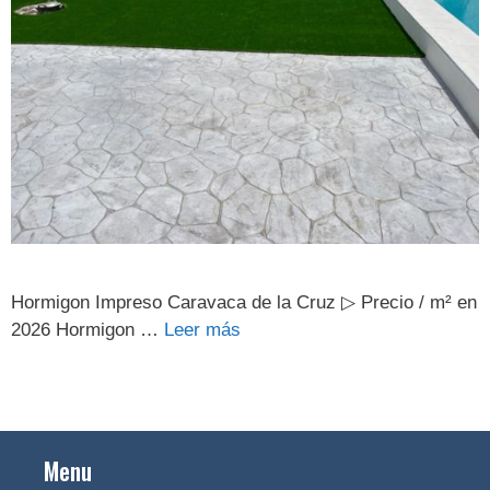
Hormigon Impreso Caravaca de la Cruz ▷ Precio / m² en
2026 Hormigon …
Leer más
Menu