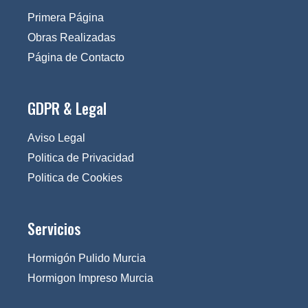
Primera Página
Obras Realizadas
Página de Contacto
GDPR & Legal
Aviso Legal
Politica de Privacidad
Politica de Cookies
Servicios
Hormigón Pulido Murcia
Hormigon Impreso Murcia