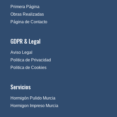
Primera Página
Obras Realizadas
Página de Contacto
GDPR & Legal
Aviso Legal
Politica de Privacidad
Politica de Cookies
Servicios
Hormigón Pulido Murcia
Hormigon Impreso Murcia