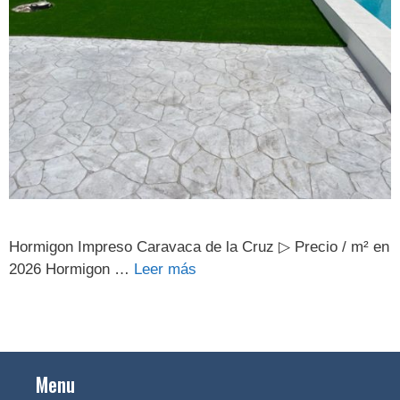
Hormigon Impreso Caravaca de la Cruz ▷ Precio / m² en
2026 Hormigon …
Leer más
Menu