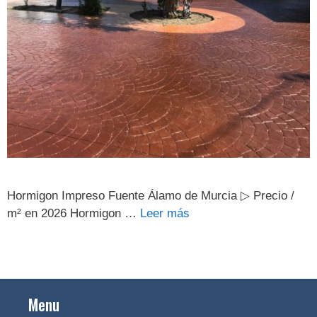
Hormigon Impreso Fuente Álamo de Murcia ▷ Precio /
m² en 2026 Hormigon …
Leer más
Menu