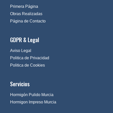
Primera Página
Obras Realizadas
Página de Contacto
GDPR & Legal
Aviso Legal
Politica de Privacidad
Politica de Cookies
Servicios
Hormigón Pulido Murcia
Hormigon Impreso Murcia