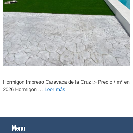
Hormigon Impreso Caravaca de la Cruz ▷ Precio / m² en
2026 Hormigon …
Leer más
Menu