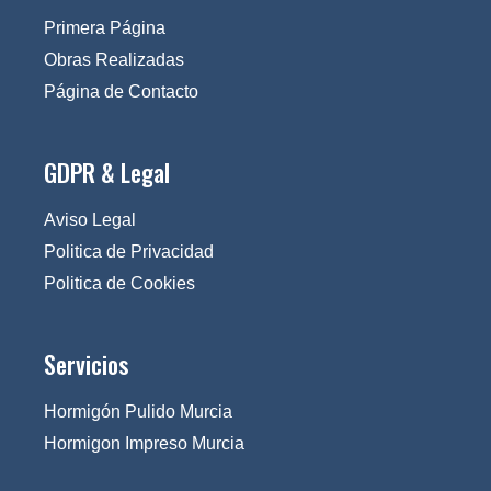
Primera Página
Obras Realizadas
Página de Contacto
GDPR & Legal
Aviso Legal
Politica de Privacidad
Politica de Cookies
Servicios
Hormigón Pulido Murcia
Hormigon Impreso Murcia