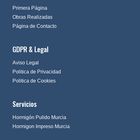
Primera Página
Obras Realizadas
Página de Contacto
GDPR & Legal
Aviso Legal
Politica de Privacidad
Politica de Cookies
Servicios
Hormigón Pulido Murcia
Hormigon Impreso Murcia