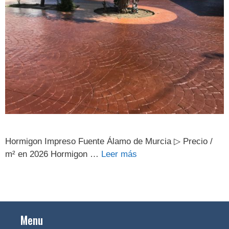
Hormigon Impreso Fuente Álamo de Murcia ▷ Precio /
m² en 2026 Hormigon …
Leer más
Menu