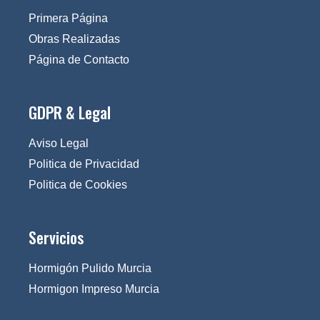
Primera Página
Obras Realizadas
Página de Contacto
GDPR & Legal
Aviso Legal
Politica de Privacidad
Politica de Cookies
Servicios
Hormigón Pulido Murcia
Hormigon Impreso Murcia