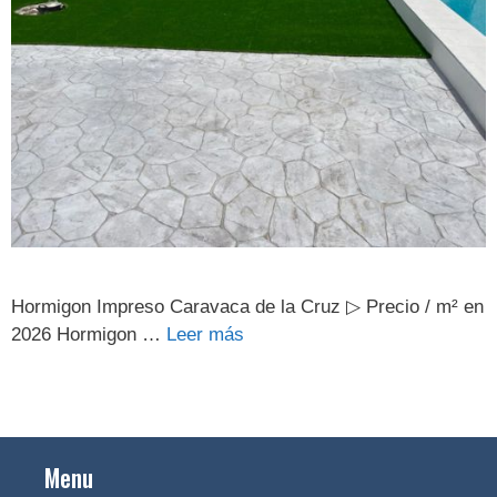
Hormigon Impreso Caravaca de la Cruz ▷ Precio / m² en
2026 Hormigon …
Leer más
Menu