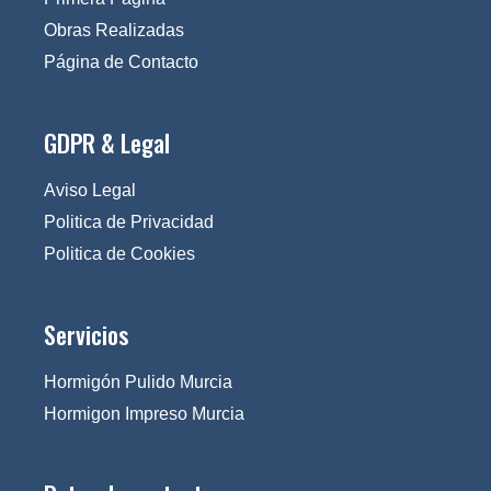
Obras Realizadas
Página de Contacto
GDPR & Legal
Aviso Legal
Politica de Privacidad
Politica de Cookies
Servicios
Hormigón Pulido Murcia
Hormigon Impreso Murcia