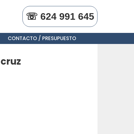
☏ 624 991 645
CONTACTO / PRESUPUESTO
 cruz