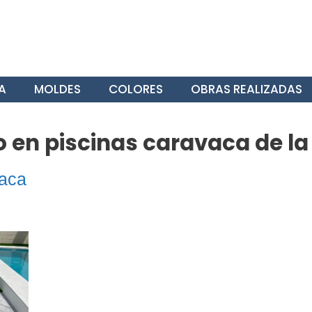
A
MOLDES
COLORES
OBRAS REALIZADAS
en piscinas caravaca de la
aca