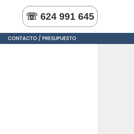
☏ 624 991 645
CONTACTO / PRESUPUESTO