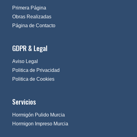
Primera Página
Obras Realizadas
Página de Contacto
GDPR & Legal
Aviso Legal
Politica de Privacidad
Politica de Cookies
Servicios
Hormigón Pulido Murcia
Hormigon Impreso Murcia