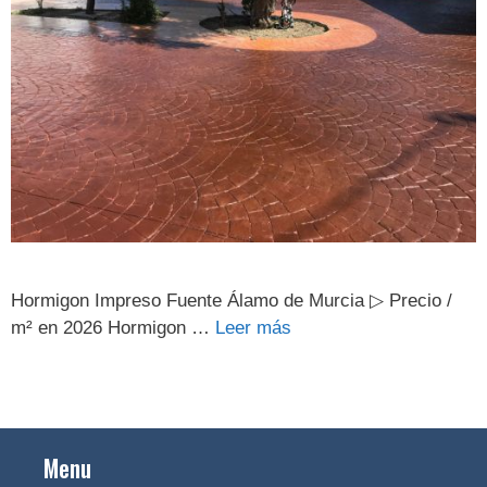
Hormigon Impreso Fuente Álamo de Murcia ▷ Precio /
m² en 2026 Hormigon …
Leer más
Menu