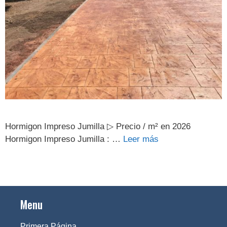
Hormigon Impreso Jumilla ▷ Precio / m² en 2026
Hormigon Impreso Jumilla : …
Leer más
Menu
Primera Página