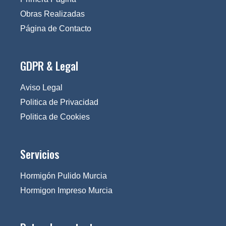
Obras Realizadas
Página de Contacto
GDPR & Legal
Aviso Legal
Politica de Privacidad
Politica de Cookies
Servicios
Hormigón Pulido Murcia
Hormigon Impreso Murcia