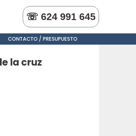
☏ 624 991 645
CONTACTO / PRESUPUESTO
e la cruz