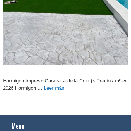
Hormigon Impreso Caravaca de la Cruz ▷ Precio / m² en
2026 Hormigon …
Leer más
Menu