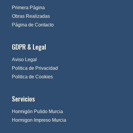
Primera Página
Obras Realizadas
Página de Contacto
GDPR & Legal
Aviso Legal
Politica de Privacidad
Politica de Cookies
Servicios
Hormigón Pulido Murcia
Hormigon Impreso Murcia