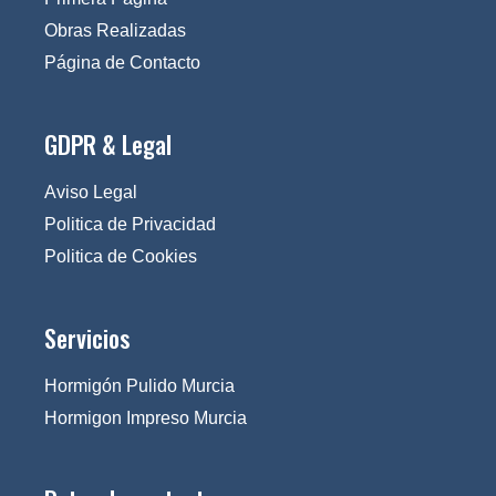
Obras Realizadas
Página de Contacto
GDPR & Legal
Aviso Legal
Politica de Privacidad
Politica de Cookies
Servicios
Hormigón Pulido Murcia
Hormigon Impreso Murcia