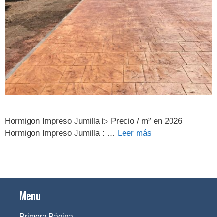
Hormigon Impreso Jumilla ▷ Precio / m² en 2026
Hormigon Impreso Jumilla : …
Leer más
Menu
Primera Página