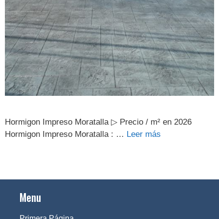
Hormigon Impreso Moratalla ▷ Precio / m² en 2026
Hormigon Impreso Moratalla : …
Leer más
Menu
Primera Página