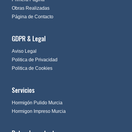
Obras Realizadas
Página de Contacto
GDPR & Legal
Aviso Legal
Politica de Privacidad
Politica de Cookies
Servicios
Hormigón Pulido Murcia
Hormigon Impreso Murcia