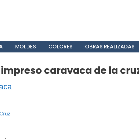
A
MOLDES
COLORES
OBRAS REALIZADAS
 impreso caravaca de la cru
aca