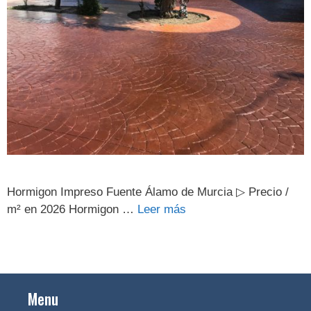
Hormigon Impreso Fuente Álamo de Murcia ▷ Precio /
m² en 2026 Hormigon …
Leer más
Menu