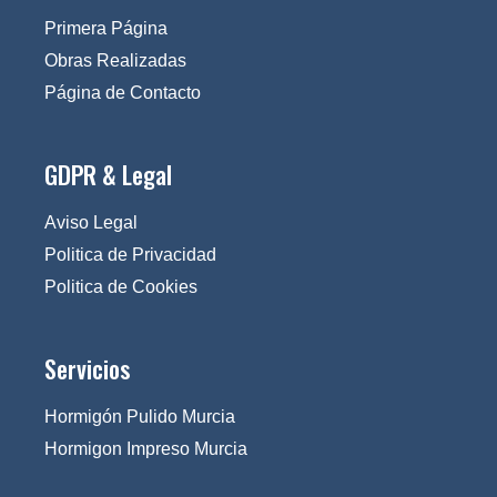
Primera Página
Obras Realizadas
Página de Contacto
GDPR & Legal
Aviso Legal
Politica de Privacidad
Politica de Cookies
Servicios
Hormigón Pulido Murcia
Hormigon Impreso Murcia