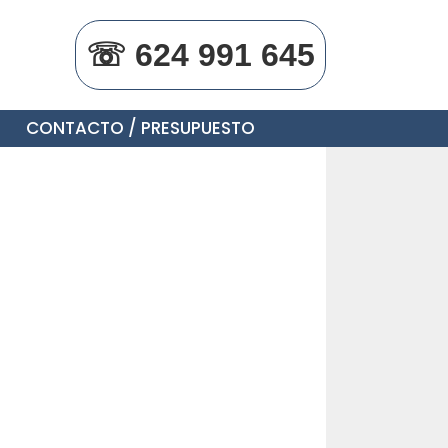
☏ 624 991 645
CONTACTO / PRESUPUESTO