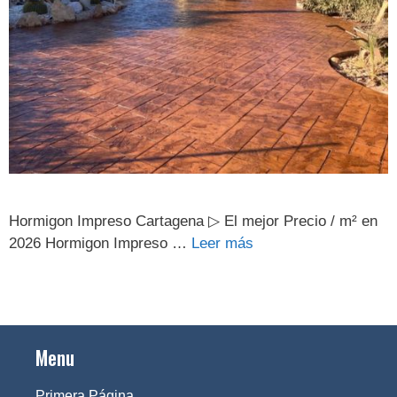
Hormigon Impreso Cartagena ▷ El mejor Precio / m² en
2026 Hormigon Impreso …
Leer más
Menu
Primera Página