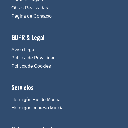
Obras Realizadas
Página de Contacto
GDPR & Legal
Aviso Legal
Politica de Privacidad
Politica de Cookies
Servicios
Hormigón Pulido Murcia
Hormigon Impreso Murcia