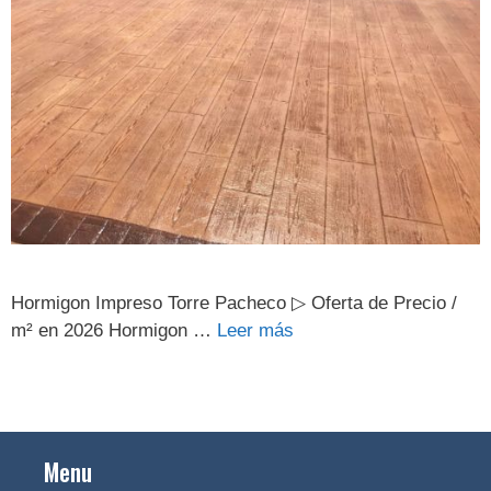
Hormigon Impreso Torre Pacheco ▷ Oferta de Precio /
m² en 2026 Hormigon …
Leer más
Menu