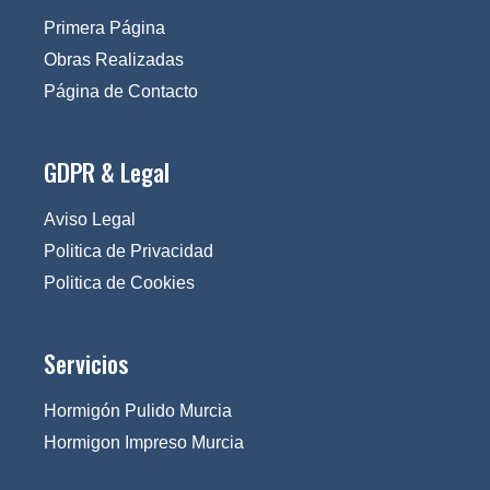
Primera Página
Obras Realizadas
Página de Contacto
GDPR & Legal
Aviso Legal
Politica de Privacidad
Politica de Cookies
Servicios
Hormigón Pulido Murcia
Hormigon Impreso Murcia