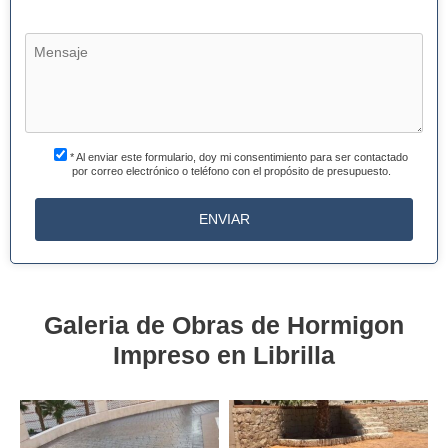
* Al enviar este formulario, doy mi consentimiento para ser contactado
por correo electrónico o teléfono con el propósito de presupuesto.
Galeria de Obras de Hormigon
Impreso en Librilla