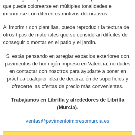
que puede colorearse en múltiples tonalidades e
imprimirse con diferentes motivos decorativos.
Al imprimir con plantillas, puede reproducir la textura de
otros tipos de materiales que se consideran difíciles de
conseguir o montar en el patio y el jardín.
Si estás pensando en arreglar espacios exteriores con
pavimentos de hormigón impreso en Valencia, no dudes
en contactar con nosotros para ayudarte a poner en
práctica cualquier idea de decoración de superficies y
ofrecerte las ofertas de precio más convenientes.
Trabajamos en Librilla y alrededores de Librilla
(Murcia).
ventas@pavimentoimpresomurcia.es