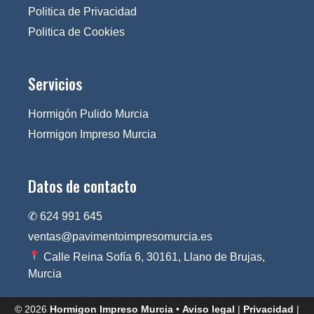
Politica de Privacidad
Politica de Cookies
Servicios
Hormigón Pulido Murcia
Hormigon Impreso Murcia
Datos de contacto
✆ 624 991 645
ventas@pavimentoimpresomurcia.es
Calle Reina Sofía 6, 30161, Llano de Brujas,
Murcia
© 2026
Hormigon Impreso Murcia
•
Aviso legal
|
Privacidad
|