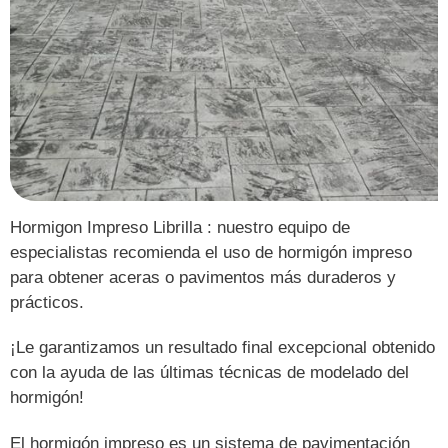
Hormigon Impreso Librilla : nuestro equipo de
especialistas recomienda el uso de hormigón impreso
para obtener aceras o pavimentos más duraderos y
prácticos.
¡Le garantizamos un resultado final excepcional obtenido
con la ayuda de las últimas técnicas de modelado del
hormigón!
El hormigón impreso es un sistema de pavimentación