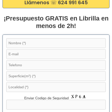
Llámenos ☏ 624 991 645
¡Presupuesto GRATIS en Librilla en
menos de 2h!
Enviar Codigo de Seguridad